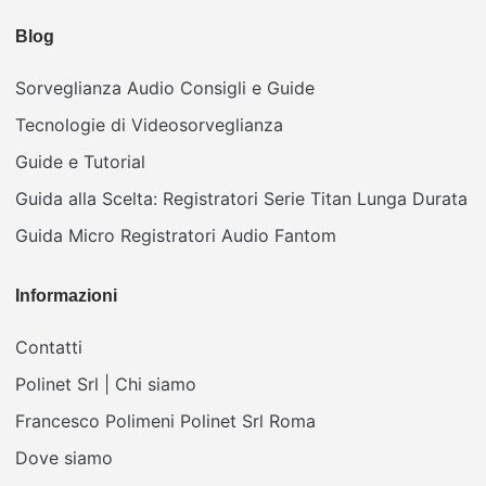
Blog
Sorveglianza Audio Consigli e Guide
Tecnologie di Videosorveglianza
Guide e Tutorial
Guida alla Scelta: Registratori Serie Titan Lunga Durata
Guida Micro Registratori Audio Fantom
Informazioni
Contatti
Polinet Srl | Chi siamo
Francesco Polimeni Polinet Srl Roma
Dove siamo