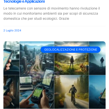
Tecnologie e Applicazioni
Le telecamere con sensore di movimento hanno rivoluzione il
modo in cui monitoriamo ambienti sia per scopi di sicurezza
domestica che per studi ecologici. Grazie
2 Luglio 2024
GEOLOCALIZZAZIONE E PROTEZIONE