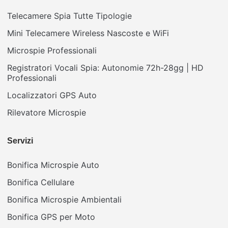
Telecamere Spia Tutte Tipologie
Mini Telecamere Wireless Nascoste e WiFi
Microspie Professionali
Registratori Vocali Spia: Autonomie 72h-28gg | HD
Professionali
Localizzatori GPS Auto
Rilevatore Microspie
Servizi
Bonifica Microspie Auto
Bonifica Cellulare
Bonifica Microspie Ambientali
Bonifica GPS per Moto