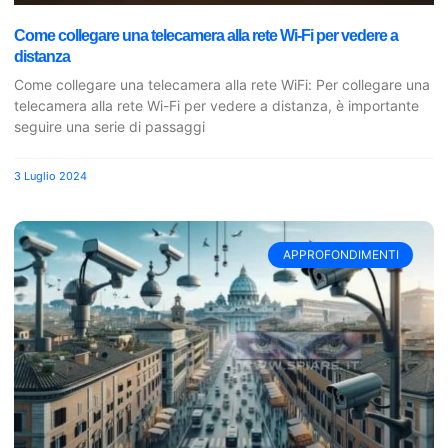
Come collegare una telecamera alla rete Wi-Fi per vedere a
distanza
Come collegare una telecamera alla rete WiFi: Per collegare una
telecamera alla rete Wi-Fi per vedere a distanza, è importante
seguire una serie di passaggi
3 Luglio 2024
APPROFONDIMENTI