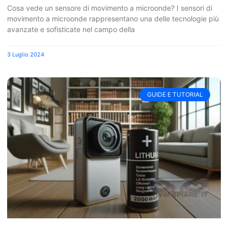
Cosa vede un sensore di movimento a microonde? I sensori di
movimento a microonde rappresentano una delle tecnologie più
avanzate e sofisticate nel campo della
3 Luglio 2024
GUIDE E TUTORIAL