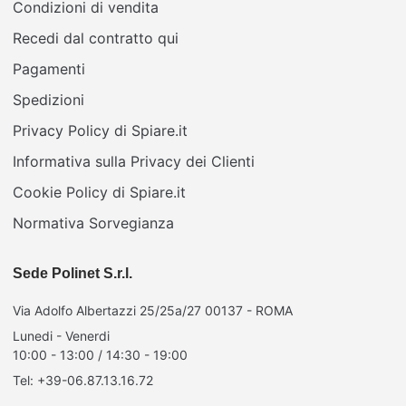
Condizioni di vendita
Recedi dal contratto qui
Pagamenti
Spedizioni
Privacy Policy di Spiare.it
Informativa sulla Privacy dei Clienti
Cookie Policy di Spiare.it
Normativa Sorvegianza
Sede Polinet S.r.l.
Via Adolfo Albertazzi 25/25a/27 00137 - ROMA
Lunedi - Venerdi
10:00 - 13:00 / 14:30 - 19:00
Tel: +39-06.87.13.16.72