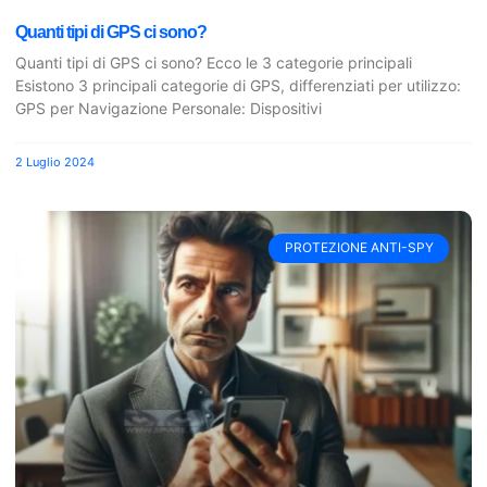
Quanti tipi di GPS ci sono?
Quanti tipi di GPS ci sono? Ecco le 3 categorie principali
Esistono 3 principali categorie di GPS, differenziati per utilizzo:
GPS per Navigazione Personale: Dispositivi
2 Luglio 2024
PROTEZIONE ANTI-SPY