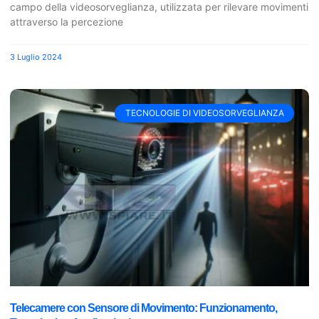
campo della videosorveglianza, utilizzata per rilevare movimenti
attraverso la percezione
3 Luglio 2024
TECNOLOGIE DI VIDEOSORVEGLIANZA
Telecamere con Sensore di Movimento: Funzionamento,