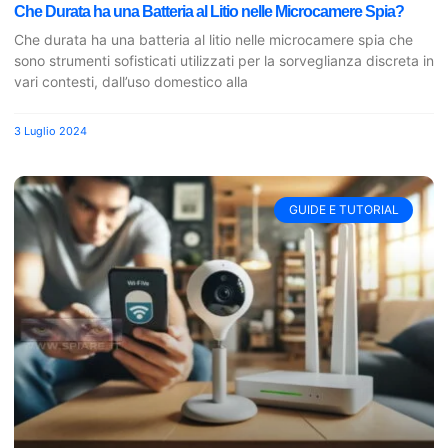
Che Durata ha una Batteria al Litio nelle Microcamere Spia?
Che durata ha una batteria al litio nelle microcamere spia che
sono strumenti sofisticati utilizzati per la sorveglianza discreta in
vari contesti, dall’uso domestico alla
3 Luglio 2024
GUIDE E TUTORIAL