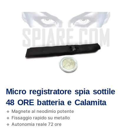
Micro registratore spia sottile
48 ORE batteria e Calamita
🔹 Magnete al neodimio potente
🔹 Fissaggio rapido su metallo
🔹 Autonomia reale 72 ore