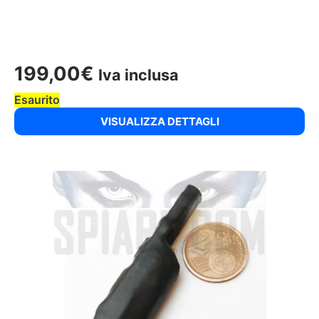
199,00
€
Iva inclusa
Esaurito
VISUALIZZA DETTAGLI