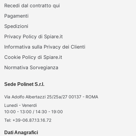
Recedi dal contratto qui
Pagamenti
Spedizioni
Privacy Policy di Spiare.it
Informativa sulla Privacy dei Clienti
Cookie Policy di Spiare.it
Normativa Sorvegianza
Sede Polinet S.r.l.
Via Adolfo Albertazzi 25/25a/27 00137 - ROMA
Lunedi - Venerdi
10:00 - 13:00 / 14:30 - 19:00
Tel: +39-06.87.13.16.72
Dati Anagrafici