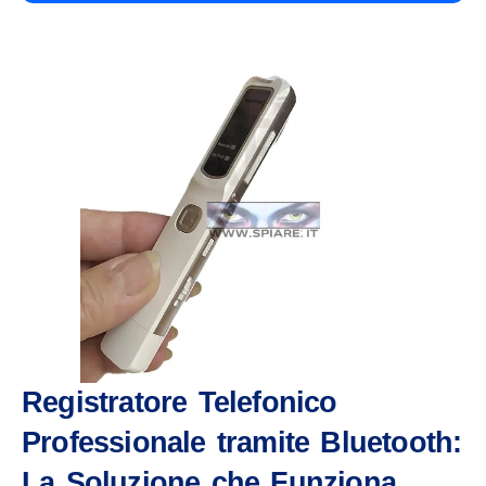
Registratore Telefonico
Professionale tramite Bluetooth:
La Soluzione che Funziona