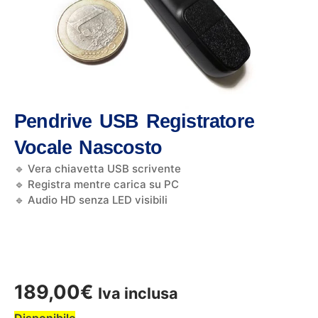
Pendrive USB Registratore
Vocale Nascosto
🔹 Vera chiavetta USB scrivente
🔹 Registra mentre carica su PC
🔹 Audio HD senza LED visibili
189,00
€
Iva inclusa
Disponibile