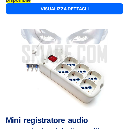
VISUALIZZA DETTAGLI
Mini registratore audio