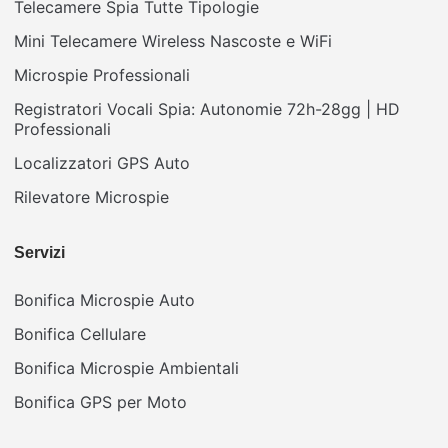
Telecamere Spia Tutte Tipologie
Mini Telecamere Wireless Nascoste e WiFi
Microspie Professionali
Registratori Vocali Spia: Autonomie 72h-28gg | HD
Professionali
Localizzatori GPS Auto
Rilevatore Microspie
Servizi
Bonifica Microspie Auto
Bonifica Cellulare
Bonifica Microspie Ambientali
Bonifica GPS per Moto