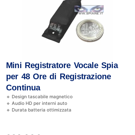
Mini Registratore Vocale Spia
per 48 Ore di Registrazione
Continua
🔹 Design tascabile magnetico
🔹 Audio HD per interni auto
🔹 Durata batteria ottimizzata