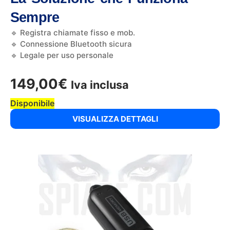
Sempre
🔹 Registra chiamate fisso e mob.
🔹 Connessione Bluetooth sicura
🔹 Legale per uso personale
149,00
€
Iva inclusa
Disponibile
VISUALIZZA DETTAGLI