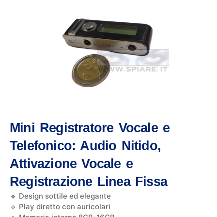
Mini Registratore Vocale e
Telefonico: Audio Nitido,
Attivazione Vocale e
Registrazione Linea Fissa
🔹 Design sottile ed elegante
🔹 Play diretto con auricolari