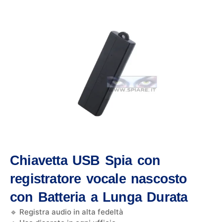
Chiavetta USB Spia con
registratore vocale nascosto
con Batteria a Lunga Durata
🔹 Registra audio in alta fedeltà