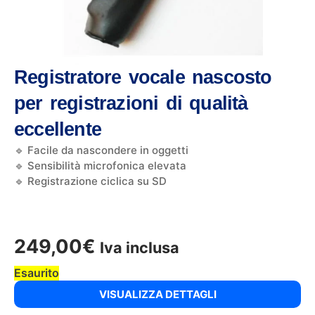
Registratore vocale nascosto
per registrazioni di qualità
eccellente
🔹 Facile da nascondere in oggetti
🔹 Sensibilità microfonica elevata
🔹 Registrazione ciclica su SD
249,00
€
Iva inclusa
Esaurito
VISUALIZZA DETTAGLI