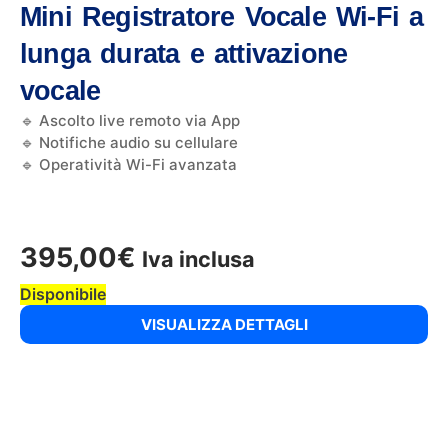
Mini Registratore Vocale Wi-Fi a
lunga durata e attivazione
vocale
🔹 Ascolto live remoto via App
🔹 Notifiche audio su cellulare
🔹 Operatività Wi-Fi avanzata
395,00
€
Iva inclusa
Disponibile
VISUALIZZA DETTAGLI