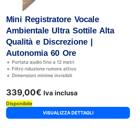
Mini Registratore Vocale
Ambientale Ultra Sottile Alta
Qualità e Discrezione |
Autonomia 60 Ore
🔹 Portata audio fino a 12 metri
🔹 Filtro riduzione rumore attivo
🔹 Dimensioni minime invisibili
339,00
€
Iva inclusa
Disponibile
VISUALIZZA DETTAGLI