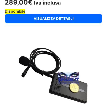
289,00
€
Iva inclusa
Disponibile
VISUALIZZA DETTAGLI