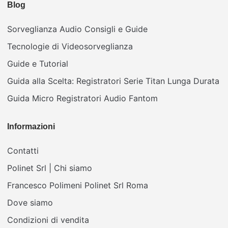
Blog
Sorveglianza Audio Consigli e Guide
Tecnologie di Videosorveglianza
Guide e Tutorial
Guida alla Scelta: Registratori Serie Titan Lunga Durata
Guida Micro Registratori Audio Fantom
Informazioni
Contatti
Polinet Srl | Chi siamo
Francesco Polimeni Polinet Srl Roma
Dove siamo
Condizioni di vendita