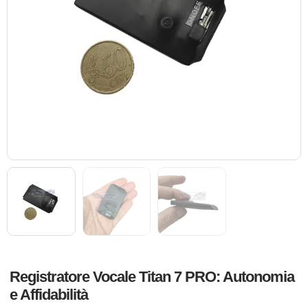
Registratore Vocale Titan 7 PRO: Autonomia
e Affidabilità