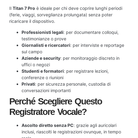
Il
Titan 7 Pro
è ideale per chi deve coprire lunghi periodi
(ferie, viaggi, sorveglianza prolungata) senza poter
ricaricare il dispositivo.
Professionisti legali
: per documentare colloqui,
testimonianze o prove
Giornalisti e ricercatori
: per interviste e reportage
sul campo
Aziende e security
: per monitoraggio discreto in
uffici o negozi
Studenti e formatori
: per registrare lezioni,
conferenze o riunioni
Privati
: per sicurezza personale, custodia di
conversazioni importanti
Perché Scegliere Questo
Registratore Vocale?
Ascolto diretto senza PC
: grazie agli auricolari
inclusi, riascolti le registrazioni ovunque, in tempo