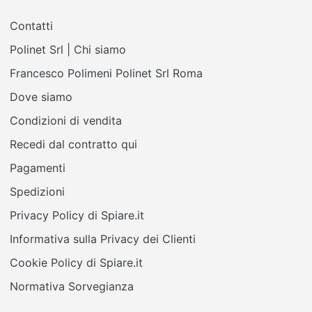
Contatti
Polinet Srl | Chi siamo
Francesco Polimeni Polinet Srl Roma
Dove siamo
Condizioni di vendita
Recedi dal contratto qui
Pagamenti
Spedizioni
Privacy Policy di Spiare.it
Informativa sulla Privacy dei Clienti
Cookie Policy di Spiare.it
Normativa Sorvegianza