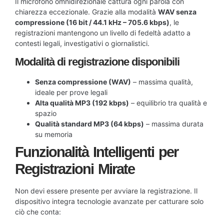
Il microfono omnidirezionale cattura ogni parola con
chiarezza eccezionale. Grazie alla modalità
WAV senza
compressione (16 bit / 44.1 kHz – 705.6 kbps)
, le
registrazioni mantengono un livello di fedeltà adatto a
contesti legali, investigativi o giornalistici.
Modalità di registrazione disponibili
Senza compressione (WAV)
– massima qualità,
ideale per prove legali
Alta qualità MP3 (192 kbps)
– equilibrio tra qualità e
spazio
Qualità standard MP3 (64 kbps)
– massima durata
su memoria
Funzionalità Intelligenti per
Registrazioni Mirate
Non devi essere presente per avviare la registrazione. Il
dispositivo integra tecnologie avanzate per catturare solo
ciò che conta: