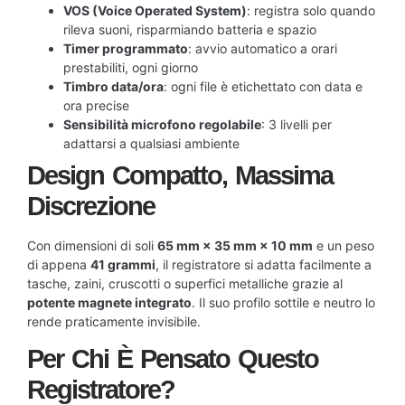
VOS (Voice Operated System)
: registra solo quando
rileva suoni, risparmiando batteria e spazio
Timer programmato
: avvio automatico a orari
prestabiliti, ogni giorno
Timbro data/ora
: ogni file è etichettato con data e
ora precise
Sensibilità microfono regolabile
: 3 livelli per
adattarsi a qualsiasi ambiente
Design Compatto, Massima
Discrezione
Con dimensioni di soli
65 mm × 35 mm × 10 mm
e un peso
di appena
41 grammi
, il registratore si adatta facilmente a
tasche, zaini, cruscotti o superfici metalliche grazie al
potente magnete integrato
. Il suo profilo sottile e neutro lo
rende praticamente invisibile.
Per Chi È Pensato Questo
Registratore?