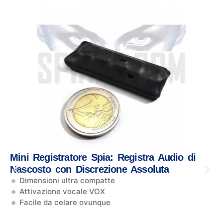
Mini Registratore Spia: Registra Audio di
Nascosto con Discrezione Assoluta
🔹 Dimensioni ultra compatte
🔹 Attivazione vocale VOX
🔹 Facile da celare ovunque