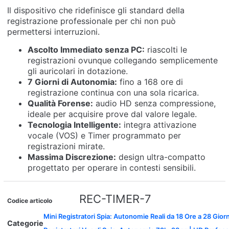
Il dispositivo che ridefinisce gli standard della
registrazione professionale per chi non può
permettersi interruzioni.
Ascolto Immediato senza PC:
riascolti le
registrazioni ovunque collegando semplicemente
gli auricolari in dotazione.
7 Giorni di Autonomia:
fino a 168 ore di
registrazione continua con una sola ricarica.
Qualità Forense:
audio HD senza compressione,
ideale per acquisire prove dal valore legale.
Tecnologia Intelligente:
integra attivazione
vocale (VOS) e Timer programmato per
registrazioni mirate.
Massima Discrezione:
design ultra-compatto
progettato per operare in contesti sensibili.
REC-TIMER-7
Codice articolo
Mini Registratori Spia: Autonomie Reali da 18 Ore a 28 Giorn
Categorie