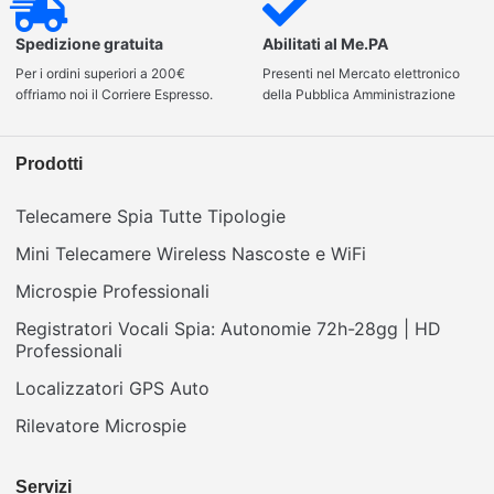
Spedizione gratuita
Abilitati al Me.PA
Per i ordini superiori a 200€
Presenti nel Mercato elettronico
offriamo noi il Corriere Espresso.
della Pubblica Amministrazione
Prodotti
Telecamere Spia Tutte Tipologie
Mini Telecamere Wireless Nascoste e WiFi
Microspie Professionali
Registratori Vocali Spia: Autonomie 72h-28gg | HD
Professionali
Localizzatori GPS Auto
Rilevatore Microspie
Servizi