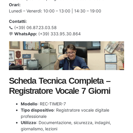
Orari:
Lunedì – Venerdì: 10:00 – 13:00 | 14:30 – 19:00
Contatti:
📞 (+39) 06.87.23.03.58
💬
WhatsApp:
(+39) 333.95.30.864
Scheda Tecnica Completa –
Registratore Vocale 7 Giorni
Modello
: REC-TIMER-7
Tipo dispositivo
: Registratore vocale digitale
professionale
Utilizzo
: Documentazione, sicurezza, indagini,
giornalismo, lezioni