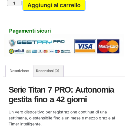
Aggiungi al carrello
Pagamenti sicuri
Descrizione
Recensioni (0)
Serie Titan 7 PRO: Autonomia
gestita fino a 42 giorni
Un vero dispositivo per registrazione continua di una
settimana, o estensibile fino a un mese e mezzo grazie al
Timer intelligente.