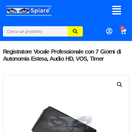
0
Registratore Vocale Professionale con 7 Giorni di
Autonomia Estesa, Audio HD, VOS, Timer