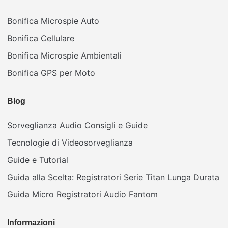
Bonifica Microspie Auto
Bonifica Cellulare
Bonifica Microspie Ambientali
Bonifica GPS per Moto
Blog
Sorveglianza Audio Consigli e Guide
Tecnologie di Videosorveglianza
Guide e Tutorial
Guida alla Scelta: Registratori Serie Titan Lunga Durata
Guida Micro Registratori Audio Fantom
Informazioni